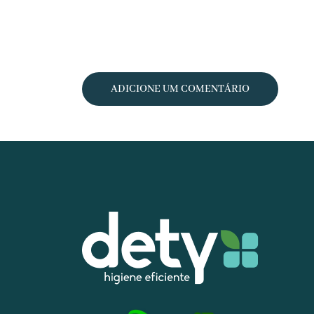
ADICIONE UM COMENTÁRIO